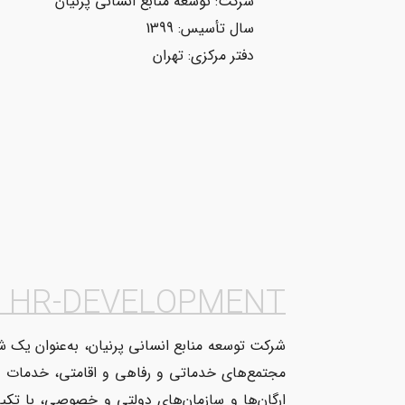
شرکت: توسعه منابع انسانی پرنیان
سال تأسیس: 1399
دفتر مرکزی: تهران
HR-DEVELOPMENT
شرکت توسعه منابع انسانی پرنیان، به‌عنوان یک شر
مجتمع‌های خدماتی و رفاهی و اقامتی، خدمات حمل
ارگان‌ها و سازمان‌های دولتی و خصوصی، با تکی