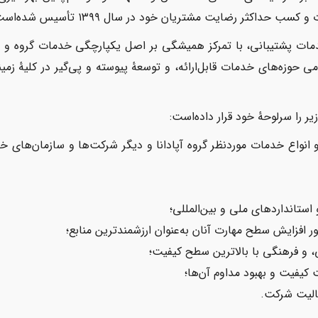
داکثر رضایت مشتریان خود در سال ۱۳۹۹ تأسیس شده‌است.
مات پشتیبانی، با تمرکز همیشگی بر اصل یکپارچگی خدمات گروه و مش
حوزه‌های خدمات قابل‌ارائه، و توسعهٔ پیوسته و پی‌گیر در کلیهٔ زم
ر را سرلوحهٔ خود قرار داده‌است:
و انواع خدمات موردنظر گروه آپادانا و دیگر شرکت‌ها و سازمان‌های
 استانداردهای ملی و بین‌المللی؛
ر افزایش سطح مهارت آنان به‌عنوان ارزشمندترین منابع؛
ی، و فرهنگی با بالاترین سطح کیفیت؛
کیفیت و بهبود مداوم آن‌ها؛
عالیت شرکت.