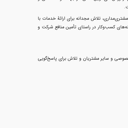
تری‌مداری، تلاش مجدانه برای ارائهٔ خدمات با
ینه‌های کسب‌وکار در راستای تأمین منافع شرکت و
 خصوصی و سایر مشتریان و تلاش برای پاسخ‌گویی