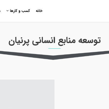
خانه
کسب و کارها
م
توسعه منابع انسانی پرنیان