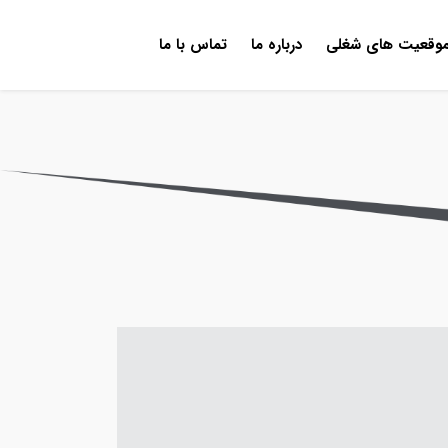
وقعیت های شغلی
درباره ما
تماس با ما